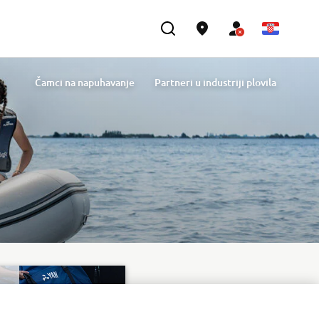
Čamci na napuhavanje
Partneri u industriji plovila