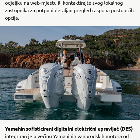
odjeljku na web-mjestu ili kontaktirajte svog lokalnog
zastupnika za potpuni detaljan pregled raspona postojećih
opcija.
Yamahin sofisticirani digitalni električni upravljač (DES)
integriran je u većinu Yamahinih vanbrodskih motora od