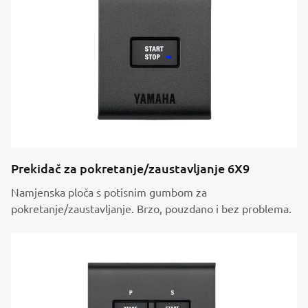
Prekidač za pokretanje/zaustavljanje 6X9
Namjenska ploča s potisnim gumbom za
pokretanje/zaustavljanje. Brzo, pouzdano i bez problema.