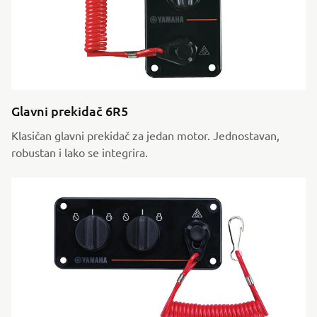
Glavni prekidač 6R5
Klasičan glavni prekidač za jedan motor. Jednostavan,
robustan i lako se integrira.