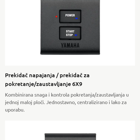
Prekidač napajanja / prekidač za
pokretanje/zaustavljanje 6X9
Kombinirana snaga i kontrola pokretanja/zaustavljanja u
jednoj maloj ploči. Jednostavno, centralizirano i lako za
uporabu.