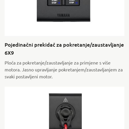
Pojedinačni prekidač za pokretanje/zaustavljanje
6X9
Ploča za pokretanje/zaustavljanje za primjene s više
motora. Jasno upravljanje pokretanjem/zaustavljanjem za
svaki postavljeni motor.