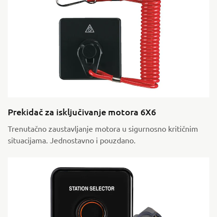
Prekidač za isključivanje motora 6X6
Trenutačno zaustavljanje motora u sigurnosno kritičnim
situacijama. Jednostavno i pouzdano.