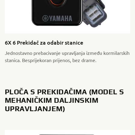
6X 6 Prekidač za odabir stanice
Jednostavno prebacivanje upravljanja između kormilarskih
stanica. Besprijekoran prijenos, bez drame.
PLOČA S PREKIDAČIMA (MODEL S
MEHANIČKIM DALJINSKIM
UPRAVLJANJEM)