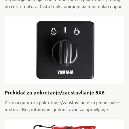
do četiri motora. Čisto funkcioniranje uz minimalan napor.
Prekidač za pokretanje/zaustavljanje 6X6
Pritisni gumb za pokretanje/zaustavljanje za jedan i više
motora. Brz, intuitivan i jednostavan za upravljanje.