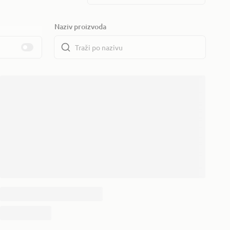
Naziv proizvoda