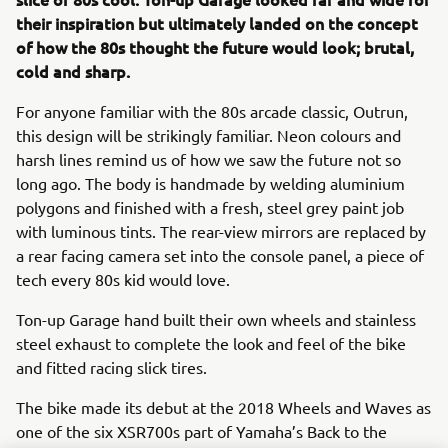
their inspiration but ultimately landed on the concept
of how the 80s thought the future would look; brutal,
cold and sharp.
For anyone familiar with the 80s arcade classic, Outrun,
this design will be strikingly familiar. Neon colours and
harsh lines remind us of how we saw the future not so
long ago. The body is handmade by welding aluminium
polygons and finished with a fresh, steel grey paint job
with luminous tints. The rear-view mirrors are replaced by
a rear facing camera set into the console panel, a piece of
tech every 80s kid would love.
Ton-up Garage hand built their own wheels and stainless
steel exhaust to complete the look and feel of the bike
and fitted racing slick tires.
The bike made its debut at the 2018 Wheels and Waves as
one of the six XSR700s part of Yamaha’s Back to the