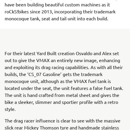
have been building beautiful custom machines as it
roCkS!bikes since 2013, incorporating their trademark
monocoque tank, seat and tail unit into each build.
For their latest Yard Built creation Osvaldo and Alex set
out to give the VMAX an entirely new image, enhancing
and exploiting its drag racing capabilities. As with all their
builds, the ‘CS_07 Gasoline’ gets the trademark
monocoque unit, although as the VMAX fuel tank is
located under the seat, the unit features a false fuel tank.
The unit is hand crafted from metal sheet and gives the
bike a sleeker, slimmer and sportier profile with a retro
style.
The drag racer influence is clear to see with the massive
slick rear Mickey Thomson tyre and handmade stainless