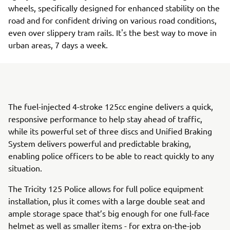
wheels, specifically designed for enhanced stability on the
road and for confident driving on various road conditions,
even over slippery tram rails. It's the best way to move in
urban areas, 7 days a week.
The fuel-injected 4-stroke 125cc engine delivers a quick,
responsive performance to help stay ahead of traffic,
while its powerful set of three discs and Unified Braking
System delivers powerful and predictable braking,
enabling police officers to be able to react quickly to any
situation.
The Tricity 125 Police allows for full police equipment
installation, plus it comes with a large double seat and
ample storage space that’s big enough for one full-face
helmet as well as smaller items - for extra on-the-job