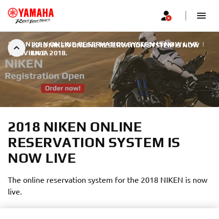
2018 NIKEN ONLINE RESERVATION SYSTEM IS NOW LIVE
|
2018 NIKEN ONLINE RESERVATION SYSTEM IS NOW
15. SVIBNJA 2018.
LIVE
2018 NIKEN ONLINE
RESERVATION SYSTEM IS
NOW LIVE
The online reservation system for the 2018 NIKEN is now
live.