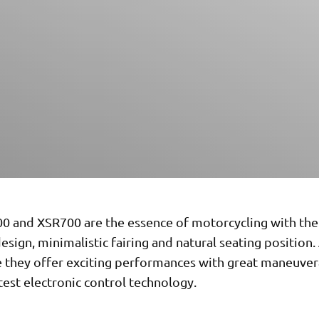
0 and XSR700 are the essence of motorcycling with the
esign, minimalistic fairing and natural seating position.
 they offer exciting performances with great maneuvera
test electronic control technology.