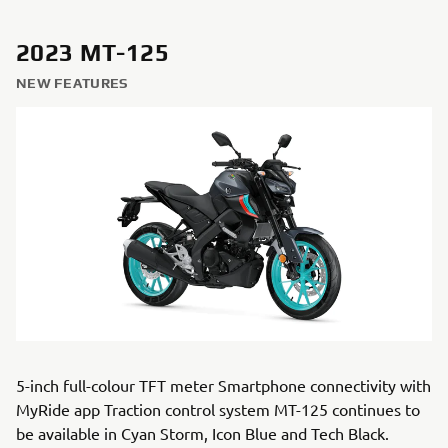
2023 MT-125
NEW FEATURES
5-inch full-colour TFT meter Smartphone connectivity with
MyRide app Traction control system MT-125 continues to
be available in Cyan Storm, Icon Blue and Tech Black.