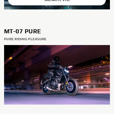
MT-07 PURE
PURE RIDING PLEASURE