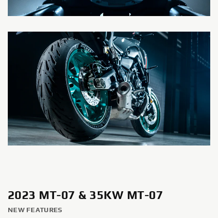
2023 MT-07 & 35KW MT-07
NEW FEATURES