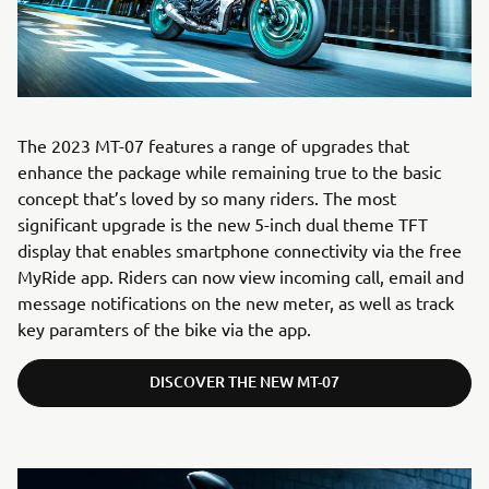
The 2023 MT-07 features a range of upgrades that
enhance the package while remaining true to the basic
concept that’s loved by so many riders. The most
significant upgrade is the new 5-inch dual theme TFT
display that enables smartphone connectivity via the free
MyRide app. Riders can now view incoming call, email and
message notifications on the new meter, as well as track
key paramters of the bike via the app.
DISCOVER THE NEW MT-07