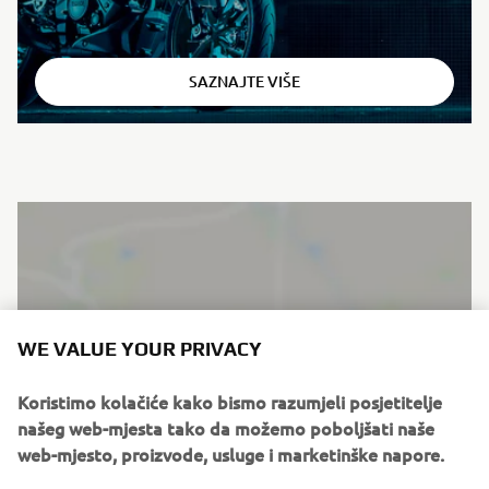
⠀
SAZNAJTE VIŠE
WE VALUE YOUR PRIVACY
Koristimo kolačiće kako bismo razumjeli posjetitelje
našeg web-mjesta tako da možemo poboljšati naše
web-mjesto, proizvode, usluge i marketinške napore.