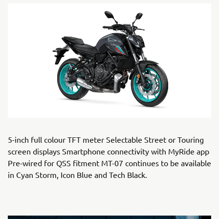
5-inch full colour TFT meter Selectable Street or Touring
screen displays Smartphone connectivity with MyRide app
Pre-wired for QSS fitment MT-07 continues to be available
in Cyan Storm, Icon Blue and Tech Black.