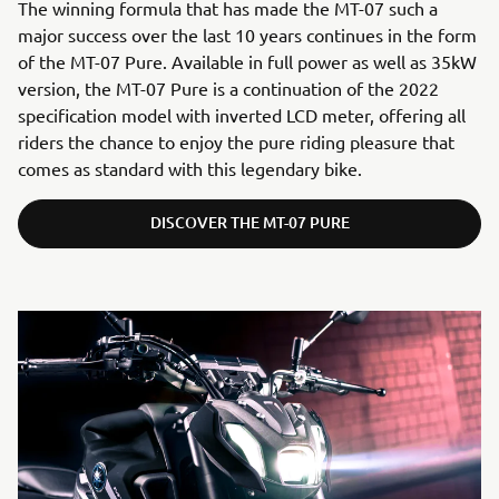
The winning formula that has made the MT-07 such a
major success over the last 10 years continues in the form
of the MT-07 Pure. Available in full power as well as 35kW
version, the MT-07 Pure is a continuation of the 2022
specification model with inverted LCD meter, offering all
riders the chance to enjoy the pure riding pleasure that
comes as standard with this legendary bike.
DISCOVER THE MT-07 PURE