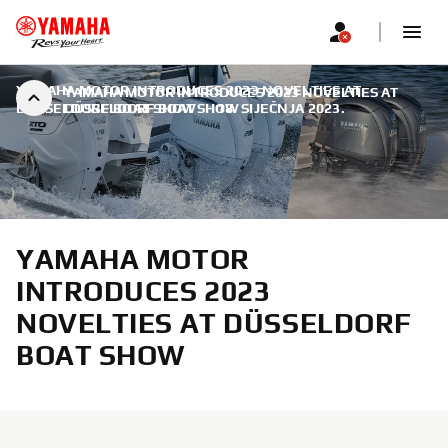
YAMAHA MOTOR INTRODUCES 2023 NOVELTIES AT
YAMAHA MOTOR INTRODUCES 2023 NOVELTIES AT
DÜSSELDORF BOAT SHOW
DÜSSELDORF BOAT SHOW
|
18. SIJEČNJA 2023.
YAMAHA MOTOR
INTRODUCES 2023
NOVELTIES AT DÜSSELDORF
BOAT SHOW