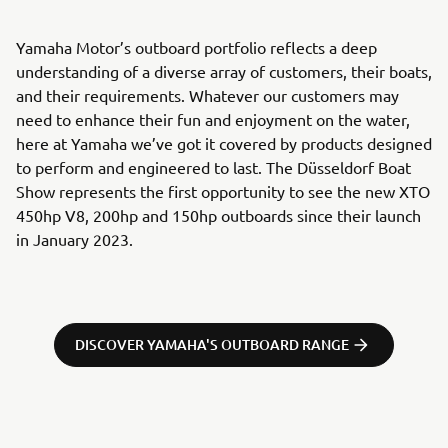
Yamaha Motor’s outboard portfolio reflects a deep
understanding of a diverse array of customers, their boats,
and their requirements. Whatever our customers may
need to enhance their fun and enjoyment on the water,
here at Yamaha we’ve got it covered by products designed
to perform and engineered to last. The Düsseldorf Boat
Show represents the first opportunity to see the new XTO
450hp V8, 200hp and 150hp outboards since their launch
in January 2023.
DISCOVER YAMAHA'S OUTBOARD RANGE