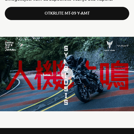
OTKRIJTE MT-09 Y-AMT