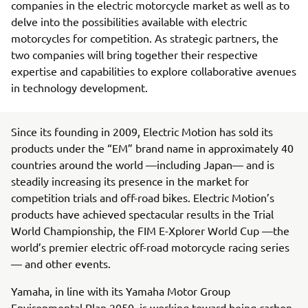
companies in the electric motorcycle market as well as to
delve into the possibilities available with electric
motorcycles for competition. As strategic partners, the
two companies will bring together their respective
expertise and capabilities to explore collaborative avenues
in technology development.
Since its founding in 2009, Electric Motion has sold its
products under the “EM” brand name in approximately 40
countries around the world —including Japan— and is
steadily increasing its presence in the market for
competition trials and off-road bikes. Electric Motion’s
products have achieved spectacular results in the Trial
World Championship, the FIM E-Xplorer World Cup —the
world’s premier electric off-road motorcycle racing series
— and other events.
Yamaha, in line with its Yamaha Motor Group
Environmental Plan 2050, is working toward being carbon