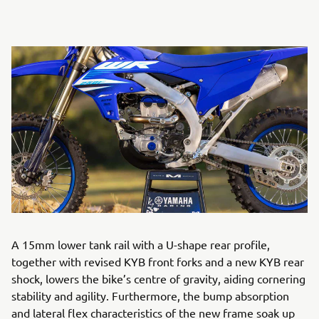
A 15mm lower tank rail with a U-shape rear profile,
together with revised KYB front forks and a new KYB rear
shock, lowers the bike’s centre of gravity, aiding cornering
stability and agility. Furthermore, the bump absorption
and lateral flex characteristics of the new frame soak up