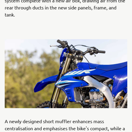
system complete with a new air box, drawing air from the
rear through ducts in the new side panels, frame, and
tank.
A newly designed short muffler enhances mass
centralisation and emphasises the bike's compact, while a