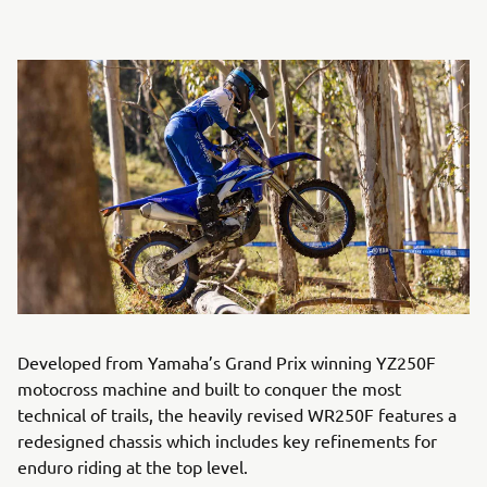
Developed from Yamaha’s Grand Prix winning YZ250F
motocross machine and built to conquer the most
technical of trails, the heavily revised WR250F features a
redesigned chassis which includes key refinements for
enduro riding at the top level.