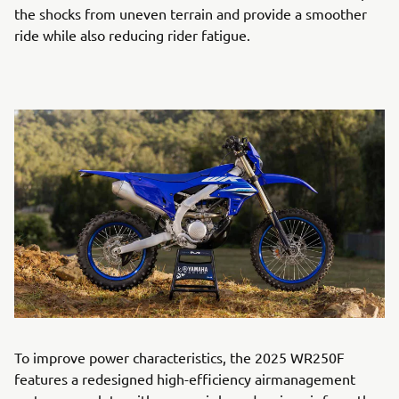
the shocks from uneven terrain and provide a smoother
ride while also reducing rider fatigue.
To improve power characteristics, the 2025 WR250F
features a redesigned high-efficiency airmanagement