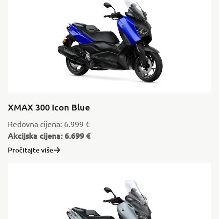
XMAX 300 Icon Blue
Redovna cijena: 6.999 €
Akcijska cijena: 6.699 €
Pročitajte više