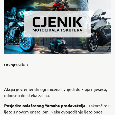
Otkrijte više
Akcija je vremenski ograničena i vrijedi do kraja mjeseca,
odnosno do isteka zaliha.
Posjetite ovlaštenog Yamaha prodavatelja
i zakoračite u
ljeto s novom energijom. Neka ovogodišnje ljeto bude