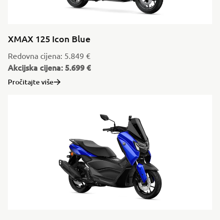
XMAX 125 Icon Blue
Redovna cijena: 5.849 €
Akcijska cijena: 5.699 €
Pročitajte više