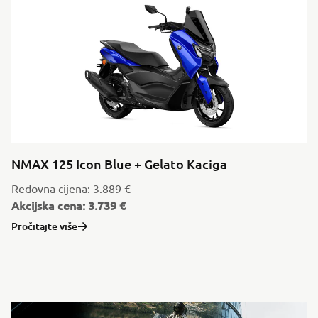
NMAX 125 Icon Blue + Gelato Kaciga
Redovna cijena: 3.889 €
Akcijska cena: 3.739 €
Pročitajte više