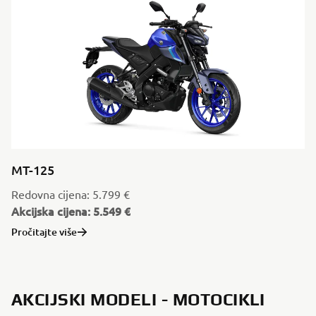
MT-125
Redovna cijena: 5.799 €
Akcijska cijena: 5.549 €
Pročitajte više
AKCIJSKI MODELI - MOTOCIKLI