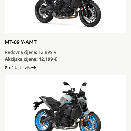
MT-09 Y-AMT
Redovna cijena: 12.899 €
Akcijska cijena: 12.199 €
Pročitajte više