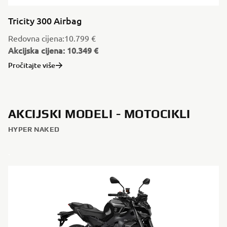
Tricity 300 Airbag
Redovna cijena:10.799 €
Akcijska cijena: 10.349 €
Pročitajte više
AKCIJSKI MODELI - MOTOCIKLI
HYPER NAKED
.