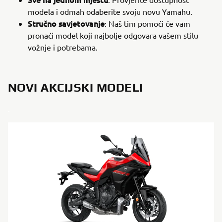
modela i odmah odaberite svoju novu Yamahu.
Stručno savjetovanje
: Naš tim pomoći će vam
pronaći model koji najbolje odgovara vašem stilu
vožnje i potrebama.
NOVI AKCIJSKI MODELI
.