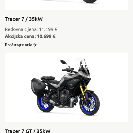
Tracer 7 / 35kW
Redovna cijena: 11.199 €
Akcijska cena: 10.699 €
Pročitajte više
Tracer 7 GT / 35kW