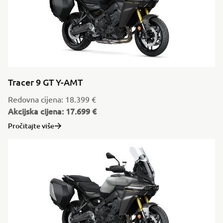
Tracer 9 GT Y-AMT
Redovna cijena: 18.399 €
Akcijska cijena: 17.699 €
Pročitajte više