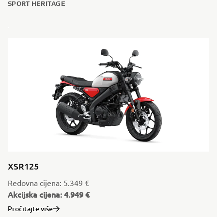
SPORT HERITAGE
.
XSR125
Redovna cijena: 5.349 €
Akcijska cijena: 4.949 €
Pročitajte više