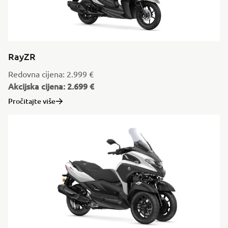
RayZR
Redovna cijena: 2.999 €
Akcijska cijena: 2.699 €
Pročitajte više