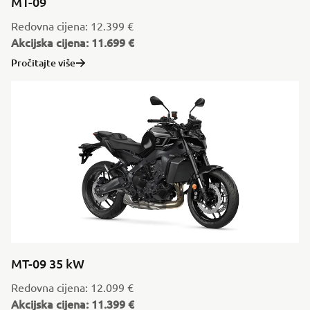
MT-09
Redovna cijena: 12.399 €
Akcijska cijena: 11.699 €
Pročitajte više
MT-09 35 kW
Redovna cijena: 12.099 €
Akcijska cijena: 11.399 €