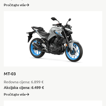
Pročitajte više
MT-03
Redovna cijena: 6.899 €
Akcijska cijena: 6.499 €
Pročitajte više