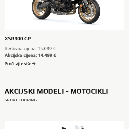
XSR900 GP
Redovna cijena: 15.099 €
Akcijska cijena: 14.499 €
Pročitajte više
AKCIJSKI MODELI - MOTOCIKLI
SPORT TOURING
.