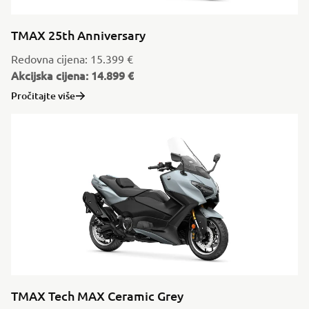
TMAX 25th Anniversary
Redovna cijena: 15.399 €
Akcijska cijena: 14.899 €
Pročitajte više
TMAX Tech MAX Ceramic Grey