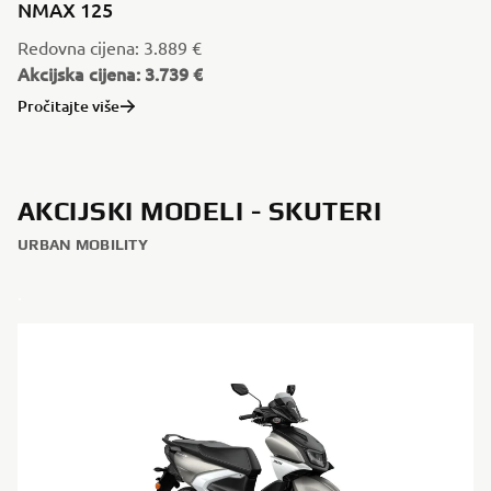
NMAX 125
Redovna cijena: 3.889 €
Akcijska cijena: 3.739 €
Pročitajte više
AKCIJSKI MODELI - SKUTERI
URBAN MOBILITY
.