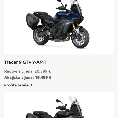
Tracer 9 GT+ Y-AMT
Redovna cijena: 20.399 €
Akcijska cijena: 19.499 €
Pročitajte više