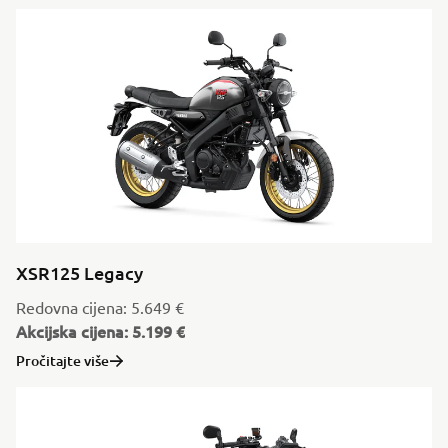
XSR125 Legacy
Redovna cijena: 5.649 €
Akcijska cijena: 5.199 €
Pročitajte više