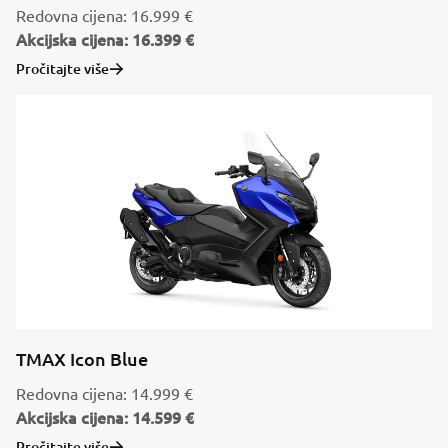
Redovna cijena: 16.999 €
Akcijska cijena: 16.399 €
Pročitajte više
TMAX Icon Blue
Redovna cijena: 14.999 €
Akcijska cijena: 14.599 €
Pročitajte više