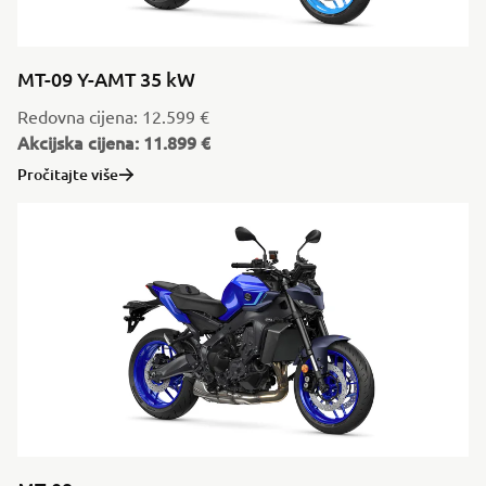
MT-09 Y-AMT 35 kW
Redovna cijena: 12.599 €
Akcijska cijena: 11.899 €
Pročitajte više