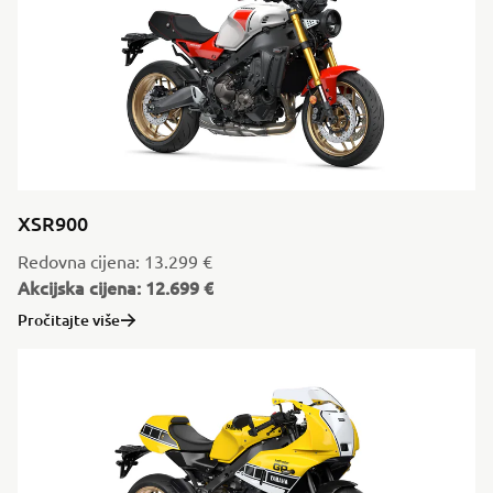
XSR900
Redovna cijena: 13.299 €
Akcijska cijena: 12.699 €
Pročitajte više