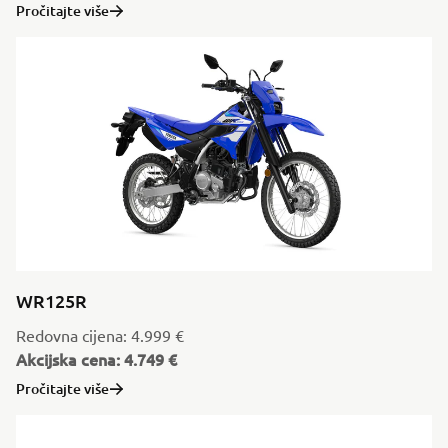
Pročitajte više
WR125R
Redovna cijena: 4.999 €
Akcijska cena: 4.749 €
Pročitajte više