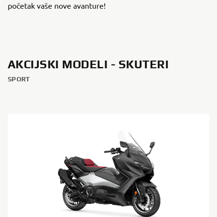
početak vaše nove avanture!
AKCIJSKI MODELI - SKUTERI
SPORT
.