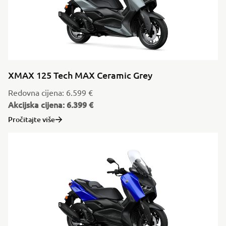
XMAX 125 Tech MAX Ceramic Grey
Redovna cijena: 6.599 €
Akcijska cijena: 6.399 €
Pročitajte više