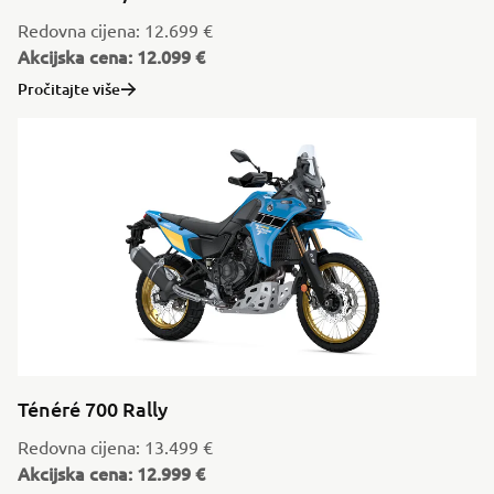
Redovna cijena: 12.699 €
Akcijska cena: 12.099 €
Pročitajte više
Ténéré 700 Rally
Redovna cijena: 13.499 €
Akcijska cena: 12.999 €