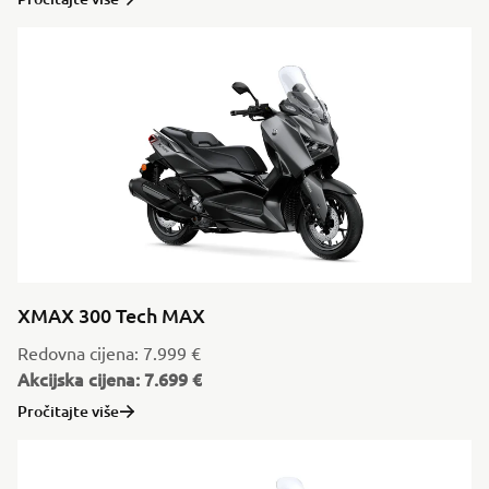
XMAX 300 Tech MAX
Redovna cijena: 7.999 €
Akcijska cijena: 7.699 €
Pročitajte više