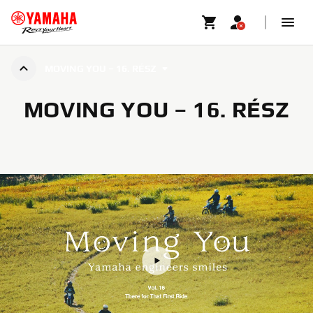
MOVING YOU – 16. RÉSZ
MOVING YOU – 16. RÉSZ