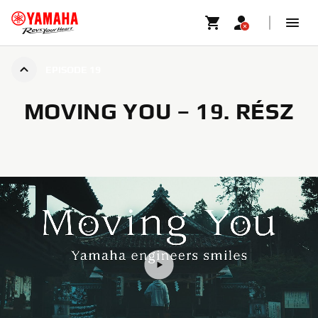
EPISODE 19
MOVING YOU – 19. RÉSZ