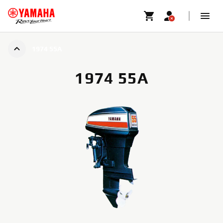
1974 55A
1974 55A