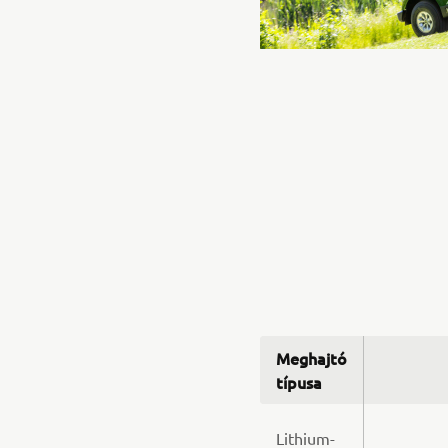
Meghajtó
típusa
Lithium-