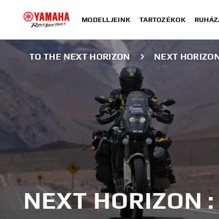
MODELLJEINK
TARTOZÉKOK
RUHÁZ
TO THE NEXT HORIZON
NEXT HORIZO
NEXT HORIZON 