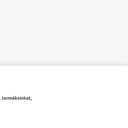
, termékeinket,