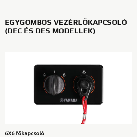
EGYGOMBOS VEZÉRLŐKAPCSOLÓ
(DEC ÉS DES MODELLEK)
6X6 főkapcsoló