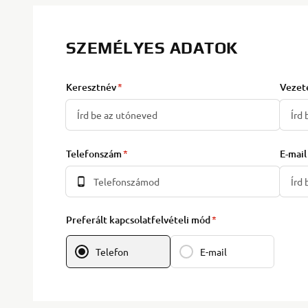
SZEMÉLYES ADATOK
Keresztnév
Vezet
Telefonszám
E-mail
Preferált kapcsolatfelvételi mód
Telefon
E-mail