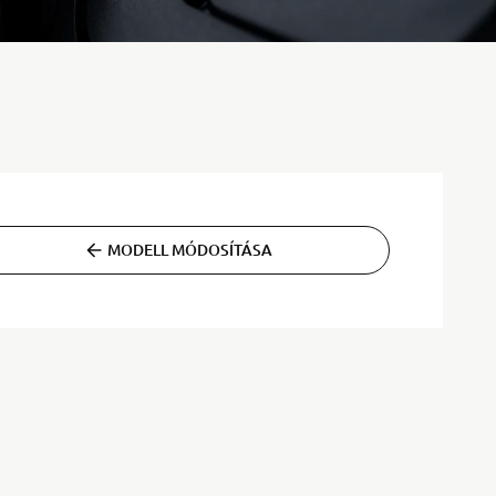
MODELL MÓDOSÍTÁSA