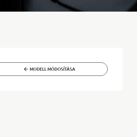
MODELL MÓDOSÍTÁSA