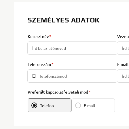
SZEMÉLYES ADATOK
Keresztnév
Vezet
Telefonszám
E-mail
Preferált kapcsolatfelvételi mód
Telefon
E-mail