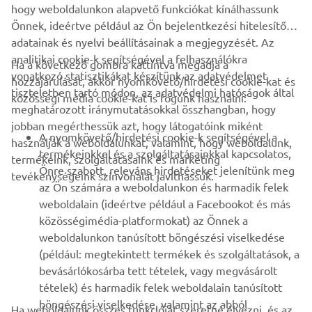
"Workhorse"
hogy weboldalunkon alapvető funkciókat kínálhassunk
Önnek, ideértve például az Ön bejelentkezési hitelesítő
By Workhorse Speed Shop, 2018
adatainak és nyelvi beállításainak a megjegyzését. Az
Olvasson többet
analitikai cookie-k segítségével a felhasználókra
Ha a következő gombra kattintva megadja a
vonatkozó statisztikákat készítünk az adatvédelmet
hozzájárulását, akkor nyomkövető/hirdetési cookie-kat és
tiszteletben tartó módon, az adatvédelmi hatóságok által
közösségi média cookie-kat is fogunk használni:
meghatározott iránymutatásokkal összhangban, hogy
jobban megérthessük azt, hogy látogatóink miként
A nyomkövető/hirdetési cookie-k segítségével a
használják a weboldalunkat, valamint, hogy weboldalunk,
termékeinkkel és a szolgáltatásainkkal kapcsolatos,
termékeink, szolgáltatásaink és marketing
Önre szabott, releváns hirdetéseket jelenítünk meg
tevékenységeink színvonalát javíthassuk.
az Ön számára a weboldalunkon és harmadik felek
weboldalain (ideértve például a Facebookot és más
közösségimédia-platformokat) az Önnek a
weboldalunkon tanúsított böngészési viselkedése
"Type 11"
(például: megtekintett termékek és szolgáltatások, a
bevásárlókosárba tett tételek, vagy megvásárolt
By AUTO FABRICA, 2018
tételek) és harmadik felek weboldalain tanúsított
Olvasson többet
böngészési viselkedése, valamint az abból
Ha weboldalunk összes funkcióját szeretné élvezni, és az