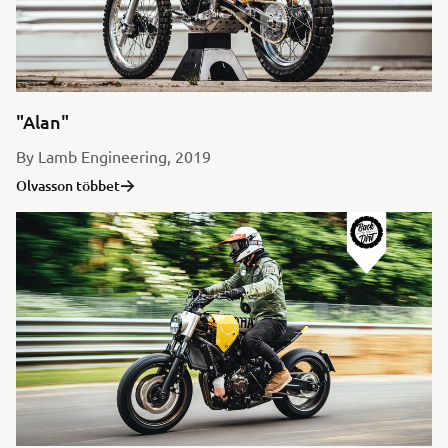
"Alan"
By Lamb Engineering, 2019
Olvasson többet