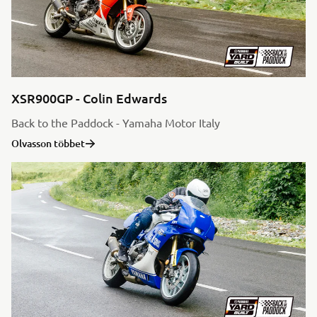
XSR900GP - Colin Edwards
Back to the Paddock - Yamaha Motor Italy
Olvasson többet