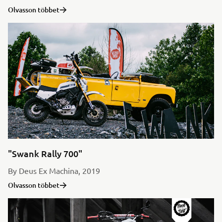
Olvasson többet
"Swank Rally 700"
By Deus Ex Machina, 2019
Olvasson többet