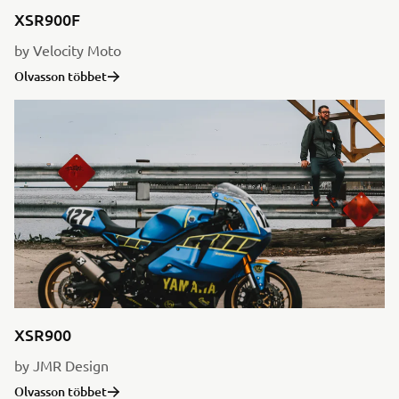
XSR900F
by Velocity Moto
Olvasson többet
XSR900
by JMR Design
Olvasson többet