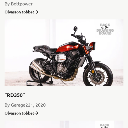
By Bottpower
Olvasson többet
"RD350"
By Garage221, 2020
Olvasson többet