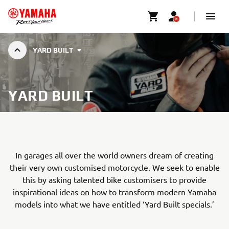
YARD BUILT
YARD BUILT
In garages all over the world owners dream of creating
their very own customised motorcycle. We seek to enable
this by asking talented bike customisers to provide
inspirational ideas on how to transform modern Yamaha
models into what we have entitled ‘Yard Built specials.’