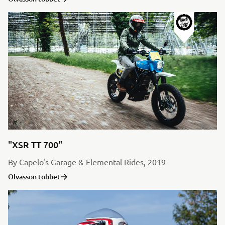
"XSR TT 700"
By Capelo's Garage & Elemental Rides, 2019
Olvasson többet