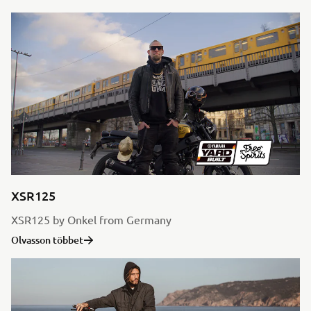
XSR125
XSR125 by Onkel from Germany
Olvasson többet