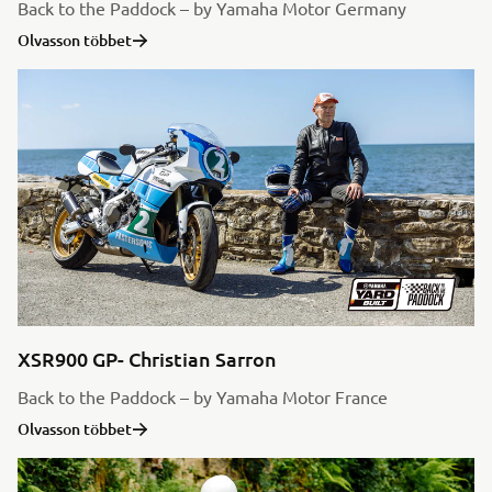
Back to the Paddock – by Yamaha Motor Germany
Olvasson többet
XSR900 GP- Christian Sarron
Back to the Paddock – by Yamaha Motor France
Olvasson többet