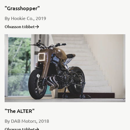
"Grasshopper"
By Hookie Co., 2019
Olvasson többet
"The ALTER"
By DAB Motors, 2018
Olvasson többet