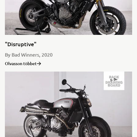
"Disruptive"
By Bad Winners, 2020
Olvasson többet