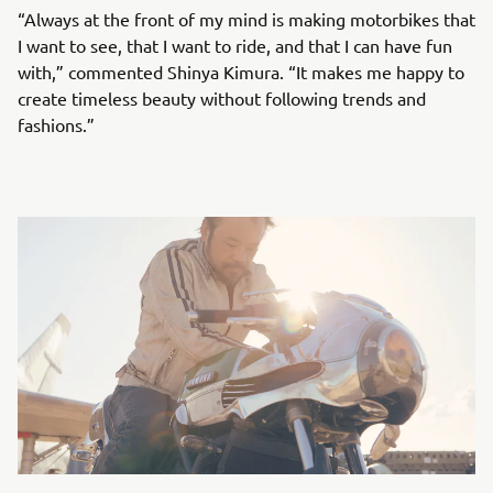
“Always at the front of my mind is making motorbikes that
I want to see, that I want to ride, and that I can have fun
with,” commented Shinya Kimura. “It makes me happy to
create timeless beauty without following trends and
fashions.”