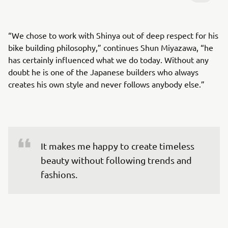
“We chose to work with Shinya out of deep respect for his
bike building philosophy,” continues Shun Miyazawa, “he
has certainly influenced what we do today. Without any
doubt he is one of the Japanese builders who always
creates his own style and never follows anybody else.”
It makes me happy to create timeless 
beauty without following trends and 
fashions.