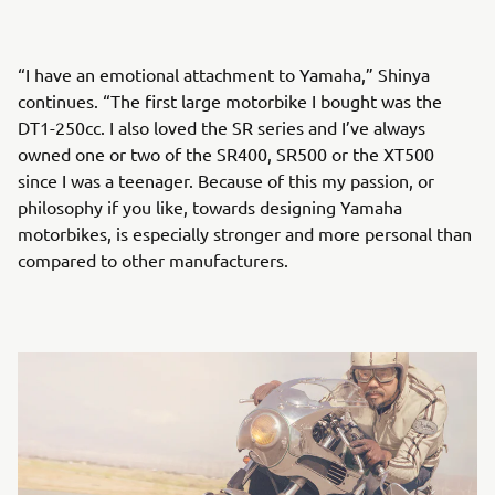
“I have an emotional attachment to Yamaha,” Shinya
continues. “The first large motorbike I bought was the
DT1-250cc. I also loved the SR series and I’ve always
owned one or two of the SR400, SR500 or the XT500
since I was a teenager. Because of this my passion, or
philosophy if you like, towards designing Yamaha
motorbikes, is especially stronger and more personal than
compared to other manufacturers.