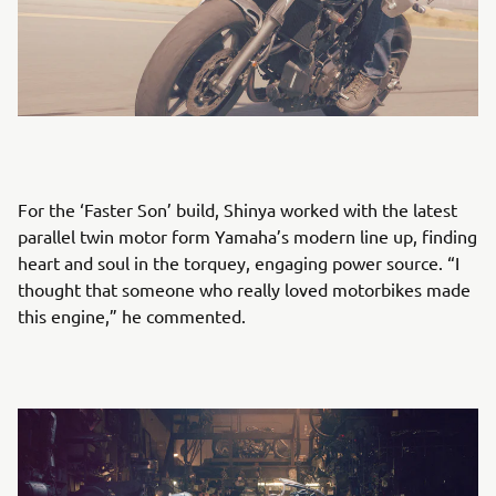
For the ‘Faster Son’ build, Shinya worked with the latest
parallel twin motor form Yamaha’s modern line up, finding
heart and soul in the torquey, engaging power source. “I
thought that someone who really loved motorbikes made
this engine,” he commented.