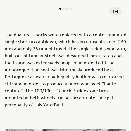
1
/
4
The dual rear shocks were replaced with a center mounted
single shock in cantilever, which has an unusual size of 240
mm and only 36 mm of travel. The single-sided swing-arm,
built out of tubular steel, was designed from scratch and
the frame was extensively adapted in order to fit the
monocoque. The seat was laboriously produced by a
Portuguese artisan in high quality leather with reinforced
stitching in order to produce a piece worthy of “haute
couture”. The 100/100 – 18 inch Bridgestone tires
mounted in both wheels further accentuate the split
personality of this Yard Built.