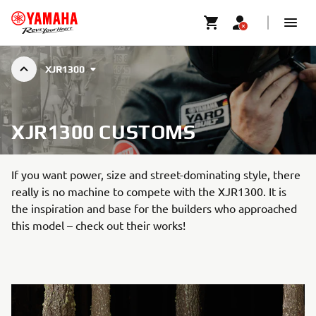
XJR1300
XJR1300 CUSTOMS
If you want power, size and street-dominating style, there
really is no machine to compete with the XJR1300. It is
the inspiration and base for the builders who approached
this model – check out their works!