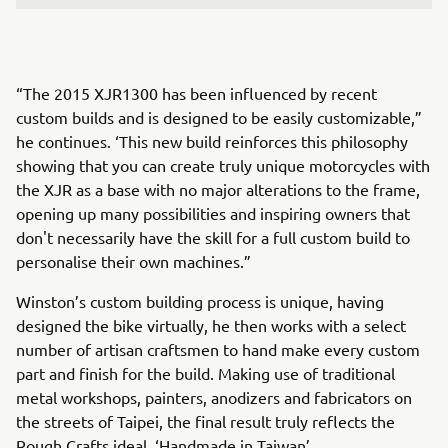
“The 2015 XJR1300 has been influenced by recent
custom builds and is designed to be easily customizable,”
he continues. ‘This new build reinforces this philosophy
showing that you can create truly unique motorcycles with
the XJR as a base with no major alterations to the frame,
opening up many possibilities and inspiring owners that
don't necessarily have the skill for a full custom build to
personalise their own machines.”
Winston’s custom building process is unique, having
designed the bike virtually, he then works with a select
number of artisan craftsmen to hand make every custom
part and finish for the build. Making use of traditional
metal workshops, painters, anodizers and fabricators on
the streets of Taipei, the final result truly reflects the
Rough Crafts ideal, ‘Handmade in Taiwan’.