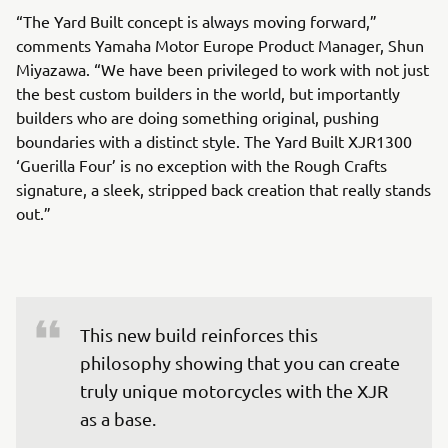
“The Yard Built concept is always moving forward,”
comments Yamaha Motor Europe Product Manager, Shun
Miyazawa. “We have been privileged to work with not just
the best custom builders in the world, but importantly
builders who are doing something original, pushing
boundaries with a distinct style. The Yard Built XJR1300
‘Guerilla Four’ is no exception with the Rough Crafts
signature, a sleek, stripped back creation that really stands
out.”
This new build reinforces this 
philosophy showing that you can create 
truly unique motorcycles with the XJR 
as a base.