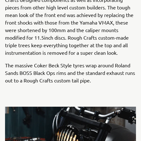
pieces from other high level custom builders. The tough
mean look of the front end was achieved by replacing the
front shocks with those from the Yamaha VMAX, these
were shortened by 100mm and the caliper mounts
modified for 11.5inch discs. Rough Crafts custom-made
triple trees keep everything together at the top and all
instrumentation is removed for a super clean look.
The massive Coker Beck Style tyres wrap around Roland
Sands BOSS Black Ops rims and the standard exhaust runs
out to a Rough Crafts custom tail pipe.