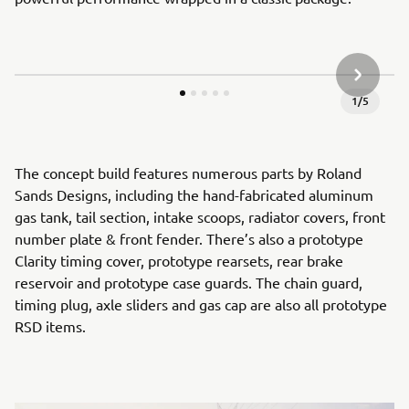
KÖVETK
1
/
5
The concept build features numerous parts by Roland
Sands Designs, including the hand-fabricated aluminum
gas tank, tail section, intake scoops, radiator covers, front
number plate & front fender. There’s also a prototype
Clarity timing cover, prototype rearsets, rear brake
reservoir and prototype case guards. The chain guard,
timing plug, axle sliders and gas cap are also all prototype
RSD items.