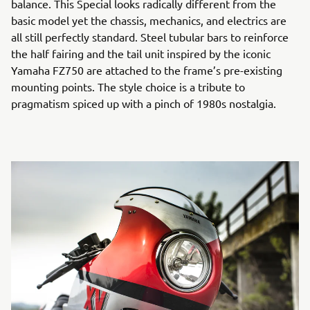
balance. This Special looks radically different from the
basic model yet the chassis, mechanics, and electrics are
all still perfectly standard. Steel tubular bars to reinforce
the half fairing and the tail unit inspired by the iconic
Yamaha FZ750 are attached to the frame’s pre-existing
mounting points. The style choice is a tribute to
pragmatism spiced up with a pinch of 1980s nostalgia.