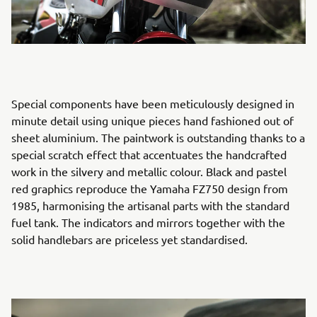
Special components have been meticulously designed in
minute detail using unique pieces hand fashioned out of
sheet aluminium. The paintwork is outstanding thanks to a
special scratch effect that accentuates the handcrafted
work in the silvery and metallic colour. Black and pastel
red graphics reproduce the Yamaha FZ750 design from
1985, harmonising the artisanal parts with the standard
fuel tank. The indicators and mirrors together with the
solid handlebars are priceless yet standardised.