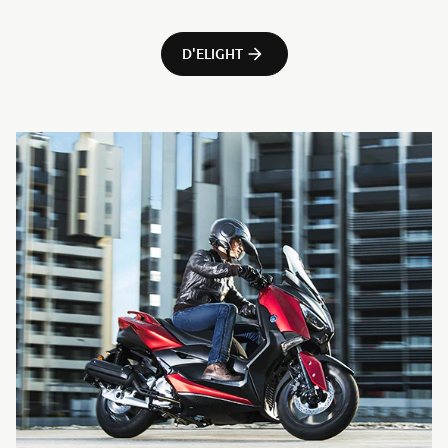
D'ELIGHT