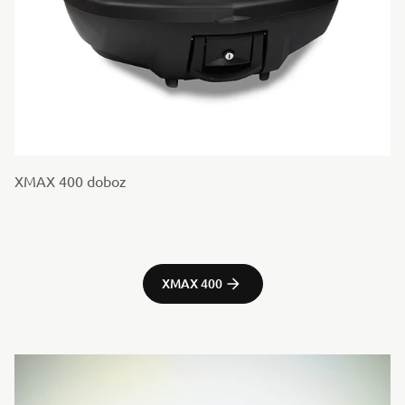
XMAX 400 doboz
XMAX 400