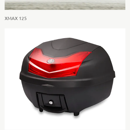
XMAX 125