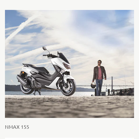
NMAX 155