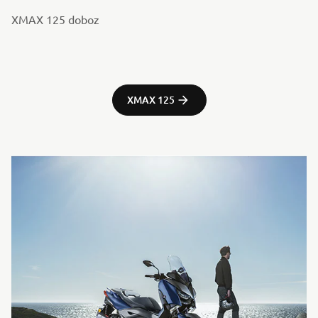
XMAX 125 doboz
XMAX 125