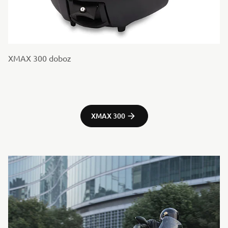
XMAX 300 doboz
XMAX 300