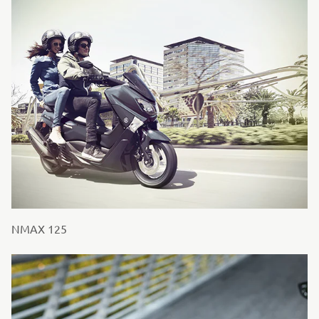
NMAX 125