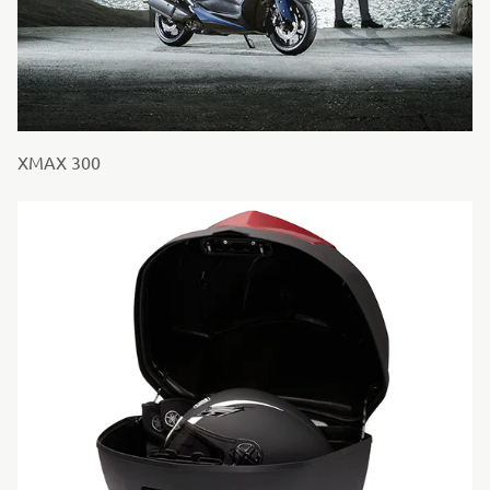
XMAX 300