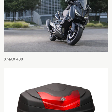
XMAX 400