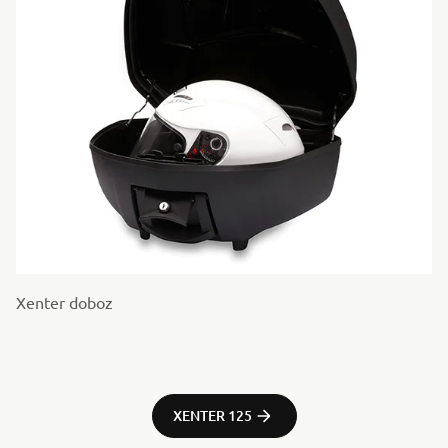
Xenter doboz
XENTER 125