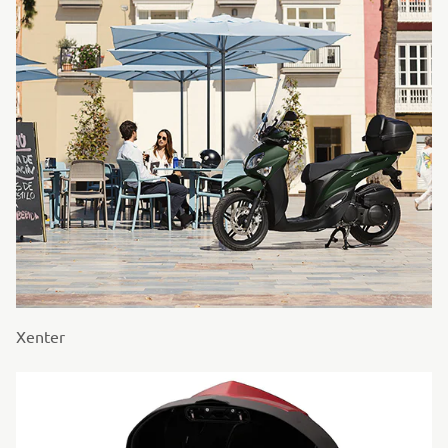
Xenter