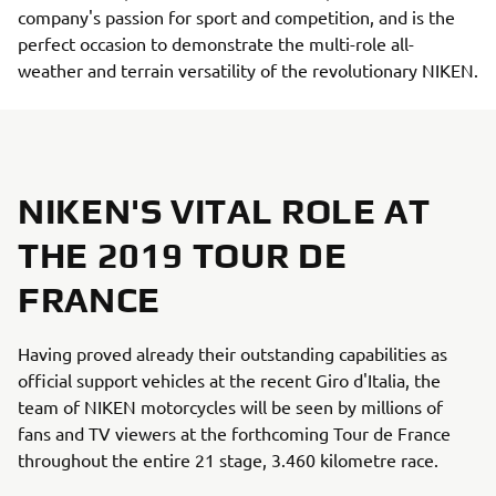
company's passion for sport and competition, and is the
perfect occasion to demonstrate the multi-role all-
weather and terrain versatility of the revolutionary NIKEN.
NIKEN'S VITAL ROLE AT
THE 2019 TOUR DE
FRANCE
Having proved already their outstanding capabilities as
official support vehicles at the recent Giro d'Italia, the
team of NIKEN motorcycles will be seen by millions of
fans and TV viewers at the forthcoming Tour de France
throughout the entire 21 stage, 3.460 kilometre race.