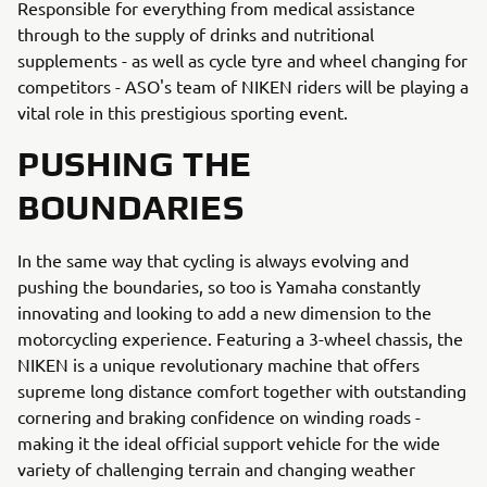
Responsible for everything from medical assistance
through to the supply of drinks and nutritional
supplements - as well as cycle tyre and wheel changing for
competitors - ASO's team of NIKEN riders will be playing a
vital role in this prestigious sporting event.
PUSHING THE
BOUNDARIES
In the same way that cycling is always evolving and
pushing the boundaries, so too is Yamaha constantly
innovating and looking to add a new dimension to the
motorcycling experience. Featuring a 3-wheel chassis, the
NIKEN is a unique revolutionary machine that offers
supreme long distance comfort together with outstanding
cornering and braking confidence on winding roads -
making it the ideal official support vehicle for the wide
variety of challenging terrain and changing weather