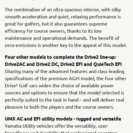
The combination of an ultra-spacious interior, with silky
smooth acceleration and quiet, relaxing performance is
great for golfers, but it also guarantees supreme
efficiency for course owners, thanks to its low
maintenance and operational demands. The benefit of
zero-emissions is another key to the appeal of this model.
Four other models to complete the Drive2 line-up:
Drive2AC and Drive2 DC, Drive2 EFI and QuieTech EFI
Sharing many of the advanced features and class-leading
specifications of the premium AGM model, the four other
Drive² Golf cars widen the choice of available power
sources and options to ensure that the model selected is
perfectly suited to the task in hand – and will deliver real
pleasure to both the players and the course owners.
UMX AC and EFI utility models - rugged and versatile
Yamaha Utility vehicles offer the versatility, user-
friendliness and durability that professional operators