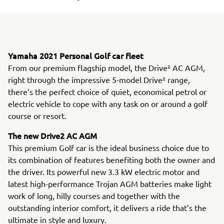
Yamaha 2021 Personal Golf car fleet
From our premium flagship model, the Drive² AC AGM,
right through the impressive 5-model Drive² range,
there’s the perfect choice of quiet, economical petrol or
electric vehicle to cope with any task on or around a golf
course or resort.
The new Drive2 AC AGM
This premium Golf car is the ideal business choice due to
its combination of features benefiting both the owner and
the driver. Its powerful new 3.3 kW electric motor and
latest high-performance Trojan AGM batteries make light
work of long, hilly courses and together with the
outstanding interior comfort, it delivers a ride that’s the
ultimate in style and luxury.