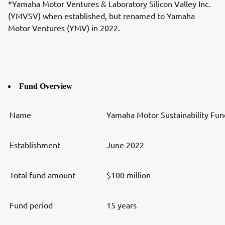
*Yamaha Motor Ventures & Laboratory Silicon Valley Inc.
(YMVSV) when established, but renamed to Yamaha
Motor Ventures (YMV) in 2022.
Fund Overview
Name
Yamaha Motor Sustainability Fund
Establishment
June 2022
Total fund amount
$100 million
Fund period
15 years