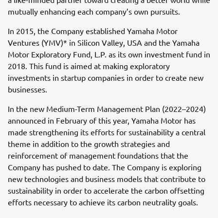
mutually enhancing each company’s own pursuits.
In 2015, the Company established Yamaha Motor
Ventures (YMV)* in Silicon Valley, USA and the Yamaha
Motor Exploratory Fund, L.P. as its own investment fund in
2018. This fund is aimed at making exploratory
investments in startup companies in order to create new
businesses.
In the new Medium-Term Management Plan (2022–2024)
announced in February of this year, Yamaha Motor has
made strengthening its efforts for sustainability a central
theme in addition to the growth strategies and
reinforcement of management foundations that the
Company has pushed to date. The Company is exploring
new technologies and business models that contribute to
sustainability in order to accelerate the carbon offsetting
efforts necessary to achieve its carbon neutrality goals.