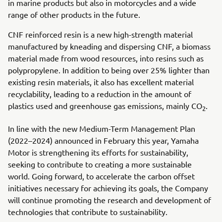
in marine products but also in motorcycles and a wide
range of other products in the future.
CNF reinforced resin is a new high-strength material
manufactured by kneading and dispersing CNF, a biomass
material made from wood resources, into resins such as
polypropylene. In addition to being over 25% lighter than
existing resin materials, it also has excellent material
recyclability, leading to a reduction in the amount of
plastics used and greenhouse gas emissions, mainly CO
.
2
In line with the new Medium-Term Management Plan
(2022–2024) announced in February this year, Yamaha
Motor is strengthening its efforts for sustainability,
seeking to contribute to creating a more sustainable
world. Going forward, to accelerate the carbon offset
initiatives necessary for achieving its goals, the Company
will continue promoting the research and development of
technologies that contribute to sustainability.