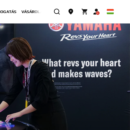
MOGATÁS
VÁSÁROLJON MOST