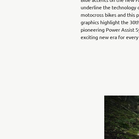
underline the technology
motocross bikes and this
graphics highlight the 30t
pioneering Power Assist S
exciting new era for every 