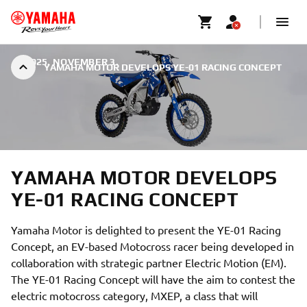
|
2025. NOVEMBER 3.
YAMAHA MOTOR DEVELOPS YE-01 RACING CONCEPT
YAMAHA MOTOR DEVELOPS
YE-01 RACING CONCEPT
Yamaha Motor is delighted to present the YE-01 Racing
Concept, an EV-based Motocross racer being developed in
collaboration with strategic partner Electric Motion (EM).
The YE-01 Racing Concept will have the aim to contest the
electric motocross category, MXEP, a class that will