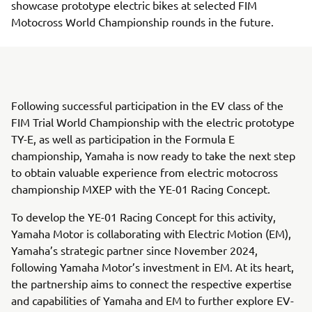
showcase prototype electric bikes at selected FIM
Motocross World Championship rounds in the future.
Following successful participation in the EV class of the
FIM Trial World Championship with the electric prototype
TY-E, as well as participation in the Formula E
championship, Yamaha is now ready to take the next step
to obtain valuable experience from electric motocross
championship MXEP with the YE-01 Racing Concept.
To develop the YE-01 Racing Concept for this activity,
Yamaha Motor is collaborating with Electric Motion (EM),
Yamaha’s strategic partner since November 2024,
following Yamaha Motor’s investment in EM. At its heart,
the partnership aims to connect the respective expertise
and capabilities of Yamaha and EM to further explore EV-