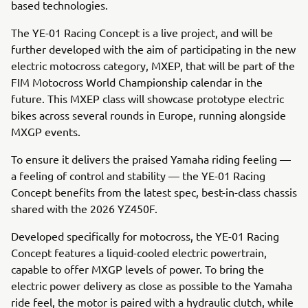
based technologies.
The YE-01 Racing Concept is a live project, and will be
further developed with the aim of participating in the new
electric motocross category, MXEP, that will be part of the
FIM Motocross World Championship calendar in the
future. This MXEP class will showcase prototype electric
bikes across several rounds in Europe, running alongside
MXGP events.
To ensure it delivers the praised Yamaha riding feeling —
a feeling of control and stability — the YE-01 Racing
Concept benefits from the latest spec, best-in-class chassis
shared with the 2026 YZ450F.
Developed specifically for motocross, the YE-01 Racing
Concept features a liquid-cooled electric powertrain,
capable to offer MXGP levels of power. To bring the
electric power delivery as close as possible to the Yamaha
ride feel, the motor is paired with a hydraulic clutch, while