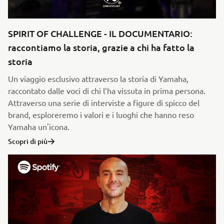
SPIRIT OF CHALLENGE - IL DOCUMENTARIO:
raccontiamo la storia, grazie a chi ha fatto la
storia
Un viaggio esclusivo attraverso la storia di Yamaha,
raccontato dalle voci di chi l’ha vissuta in prima persona.
Attraverso una serie di interviste a figure di spicco del
brand, esploreremo i valori e i luoghi che hanno reso
Yamaha un'icona.
Scopri di più