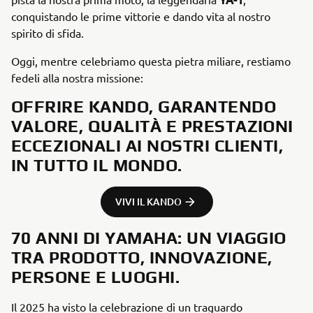
conquistando le prime vittorie e dando vita al nostro
spirito di sfida.
Oggi, mentre celebriamo questa pietra miliare, restiamo
fedeli alla nostra missione:
OFFRIRE KANDO, GARANTENDO
VALORE, QUALITÀ E PRESTAZIONI
ECCEZIONALI AI NOSTRI CLIENTI,
IN TUTTO IL MONDO.
VIVI IL KANDO
70 ANNI DI YAMAHA: UN VIAGGIO
TRA PRODOTTO, INNOVAZIONE,
PERSONE E LUOGHI.
Il 2025 ha visto la celebrazione di un traguardo