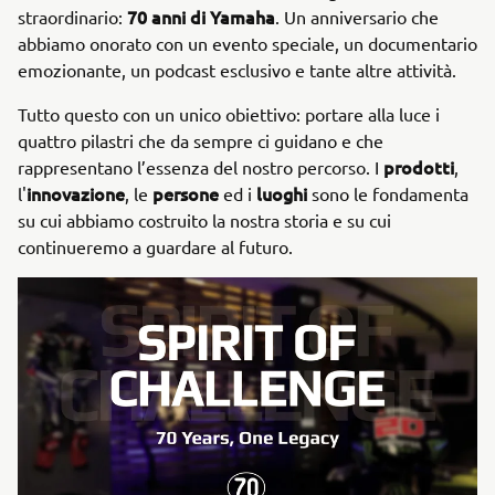
70 anni di Yamaha
straordinario:
. Un anniversario che
abbiamo onorato con un evento speciale, un documentario
emozionante, un podcast esclusivo e tante altre attività.
Tutto questo con un unico obiettivo: portare alla luce i
quattro pilastri che da sempre ci guidano e che
prodotti
rappresentano l’essenza del nostro percorso. I
,
innovazione
persone
luoghi
l'
, le
ed i
sono le fondamenta
su cui abbiamo costruito la nostra storia e su cui
continueremo a guardare al futuro.