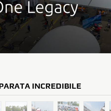
PARATA INCREDIBILE