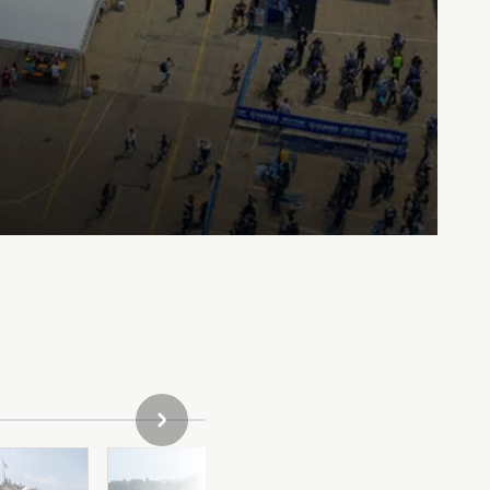
PROSSIMO ELEMENTO DELLA GALLERIA