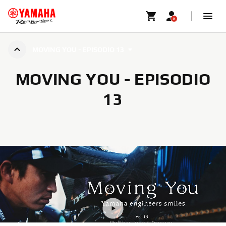
MOVING YOU - EPISODIO 13
MOVING YOU - EPISODIO
13