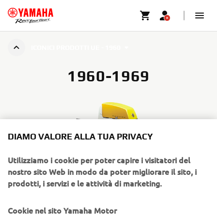
ICONICI PRODOTTI UE - 1960
1960-1969
DIAMO VALORE ALLA TUA PRIVACY
Utilizziamo i cookie per poter capire i visitatori del
nostro sito Web in modo da poter migliorare il sito, i
prodotti, i servizi e le attività di marketing.
Cookie nel sito Yamaha Motor