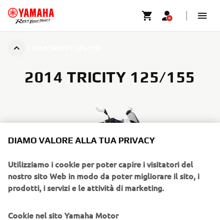
2014 TRICITY 125/155
2014 TRICITY 125/155
DIAMO VALORE ALLA TUA PRIVACY
Utilizziamo i cookie per poter capire i visitatori del
nostro sito Web in modo da poter migliorare il sito, i
prodotti, i servizi e le attività di marketing.
Cookie nel sito Yamaha Motor