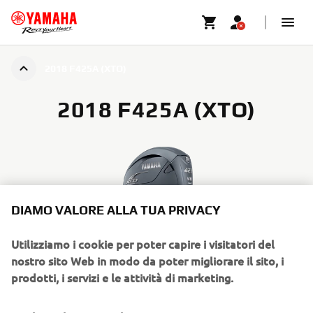
2018 F425A (XTO)
2018 F425A (XTO)
DIAMO VALORE ALLA TUA PRIVACY
Utilizziamo i cookie per poter capire i visitatori del
nostro sito Web in modo da poter migliorare il sito, i
prodotti, i servizi e le attività di marketing.