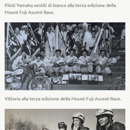
Piloti Yamaha vestiti di bianco alla terza edizione della
Mount Fuji Ascent Race.
Vittoria alla terza edizione della Mount Fuji Ascent Race.