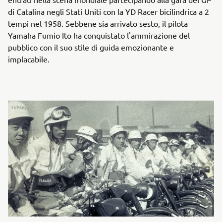
di Catalina negli Stati Uniti con la YD Racer bicilindrica a 2
tempi nel 1958. Sebbene sia arrivato sesto, il pilota
Yamaha Fumio Ito ha conquistato l'ammirazione del
pubblico con il suo stile di guida emozionante e
implacabile.