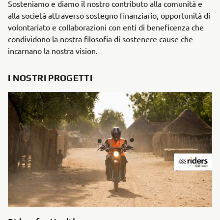
Sosteniamo e diamo il nostro contributo alla comunità e
alla società attraverso sostegno finanziario, opportunità di
volontariato e collaborazioni con enti di beneficenza che
condividono la nostra filosofia di sostenere cause che
incarnano la nostra vision.
I NOSTRI PROGETTI