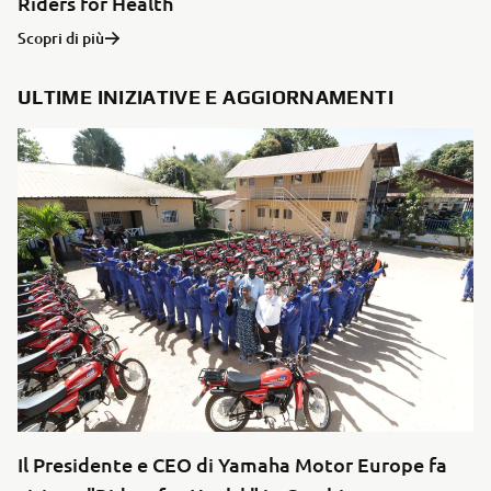
Riders for Health
Scopri di più
ULTIME INIZIATIVE E AGGIORNAMENTI
Il Presidente e CEO di Yamaha Motor Europe fa