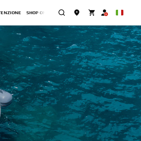
TENZIONE
SHOP ONLINE