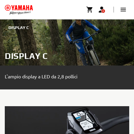
DISPLAY C
DISPLAY C
L'ampio display a LED da 2,8 pollici