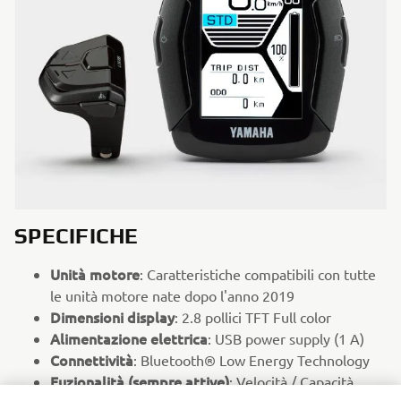
SPECIFICHE
Unità motore
: Caratteristiche compatibili con tutte
le unità motore nate dopo l'anno 2019
Dimensioni display
: 2.8 pollici TFT Full color
Alimentazione elettrica
: USB power supply (1 A)
Connettività
: Bluetooth® Low Energy Technology
Fuzionalità (sempre attive)
: Velocità / Capacità