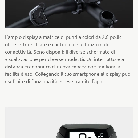
L'ampio display a matrice di punti a colori da 2,8 pollici
offre letture chiare e controllo delle funzioni di
connettività. Sono disponibili diverse schermate di
visualizzazione per diverse modalità. Un interruttore a
distanza ergonomico di nuova concezione migliora la
facilità d'uso. Collegando il tuo smartphone al display puoi
usufruire di funzionalità estese tramite l'app.