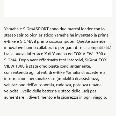
Yamaha e SIGMASPORT sono due marchi leader con lo
stesso spirito pionieristico: Yamaha ha inventato la prima
e-Bike e SIGMA il primo ciclocomputer. Queste aziende
innovative hanno collaborato per garantire la compatibilità
tra la nuova Interface X di Yamaha ed EOX VIEW 1300 di
SIGMA. Dopo aver effettuato test intensivi, SIGMA EOX
VIEW 1300 è stata omologata congiuntamente,
consentendo agli utenti di e-Bike Yamaha di accedere a
informazioni personalizzate (modalità di assistenza,
valutazione dell'autonomia, cadenza, potenza umana,
velocità, livello della batteria e stato delle luci) per
aumentare il divertimento e la sicurezza in ogni viaggio.