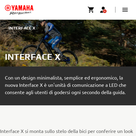
INTERFACE X
INTERFACE X
Con un design minimalista, semplice ed ergonomico, la
nuova Interface X è un'unità di comunicazione a LED che
consente agli utenti di godersi ogni secondo della guida.
Interface X si monta sullo stelo della bici per conferire un look