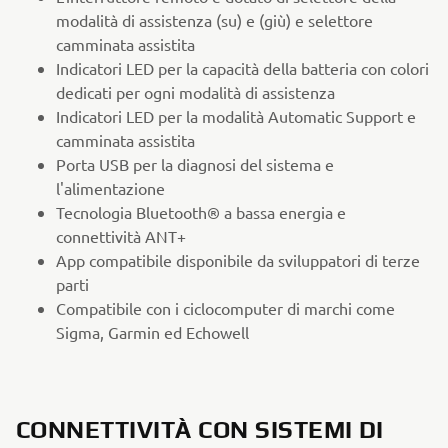
modalità di assistenza (su) e (giù) e selettore
camminata assistita
Indicatori LED per la capacità della batteria con colori
dedicati per ogni modalità di assistenza
Indicatori LED per la modalità Automatic Support e
camminata assistita
Porta USB per la diagnosi del sistema e
l'alimentazione
Tecnologia Bluetooth® a bassa energia e
connettività ANT+
App compatibile disponibile da sviluppatori di terze
parti
Compatibile con i ciclocomputer di marchi come
Sigma, Garmin ed Echowell
CONNETTIVITÀ CON SISTEMI DI