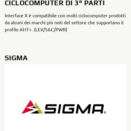
CICLOCOMPUTER DI 3° PARTI
Interface X è compatibile con molti ciclocomputer prodotti
da alcuni dei marchi più noti del settore che supportano il
profilo ANT+. (LEV/S&C/PWR)
SIGMA