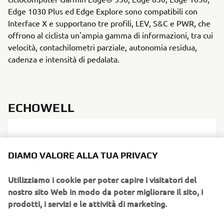
Edge 1030 Plus ed Edge Explore sono compatibili con
Interface X e supportano tre profili, LEV, S&C e PWR, che
offrono al ciclista un'ampia gamma di informazioni, tra cui
velocità, contachilometri parziale, autonomia residua,
cadenza e intensità di pedalata.
ECHOWELL
DIAMO VALORE ALLA TUA PRIVACY
Utilizziamo i cookie per poter capire i visitatori del
nostro sito Web in modo da poter migliorare il sito, i
prodotti, i servizi e le attività di marketing.