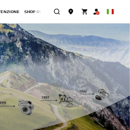
TENZIONE
SHOP ONLINE