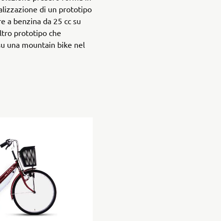
alizzazione di un prototipo
e a benzina da 25 cc su
altro prototipo che
u una mountain bike nel