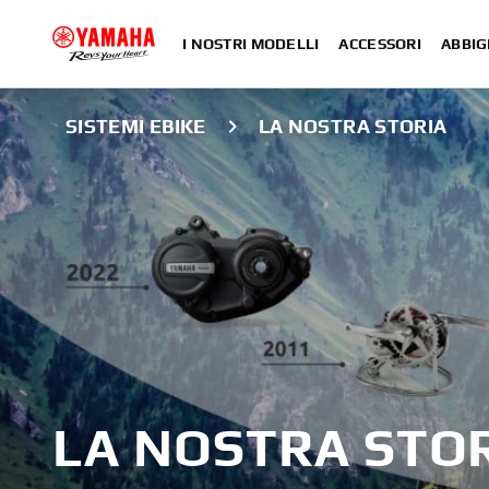
I NOSTRI MODELLI
ACCESSORI
ABBIG
SISTEMI EBIKE
LA NOSTRA STORIA
LA NOSTRA STO